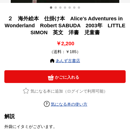
２ 海外絵本 仕掛け本 Alice's Adventures in
Wonderland Robert SABUDA 2003年 LITTLE
SIMON 英文 洋書 児童書
￥2,200
（送料：￥185）
あんず古書店
かごに入れる
気になる本に追加（ログインで利用可能）
気になる本の使い方
解説
外袋にイタミがございます。