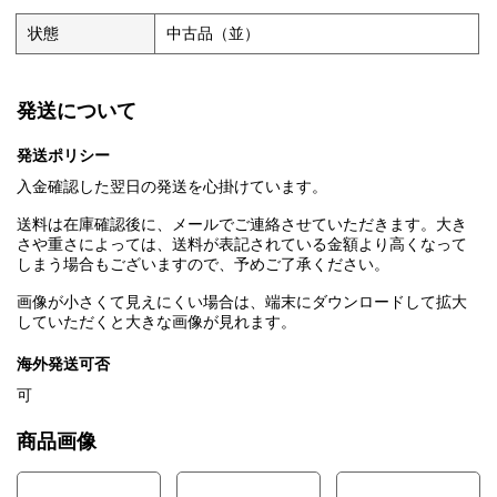
状態
中古品（並）
発送について
発送ポリシー
入金確認した翌日の発送を心掛けています。
送料は在庫確認後に、メールでご連絡させていただきます。大き
さや重さによっては、送料が表記されている金額より高くなって
しまう場合もございますので、予めご了承ください。
画像が小さくて見えにくい場合は、端末にダウンロードして拡大
していただくと大きな画像が見れます。
海外発送可否
可
商品画像