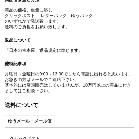
商品の価格、重量に応じ
クリックポスト、 レターパック、ゆうパック
のいずれかで発送致します。
送料のご負担をお願い致します。
返品について
「日本の古本屋」返品規定に準じます。
他特記事項
月曜日～金曜日の9:00～13:00でしたら電話に出れると思います。
お急ぎの方はメールでご連絡下さい。
基本的には店頭販売はしていませんが、10万円以上の商品に付き
ましてはご相談下さい。
送料について
ゆうメール・メール便
クリックポスト