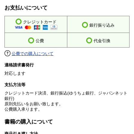
お支払いについて
クレジットカード
銀行振り込み
公費
代金引換
公費での購入について
適格請求書発行
対応します
支払方法等
クレジットカード決済、銀行振込(ゆうちょ銀行、ジャパンネット
銀行)
原則先払いをお願い致します。
公費購入承ります。
書籍の購入について
商品引き渡し方法