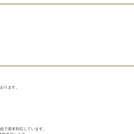
2
おります。
由で基本対応しています。