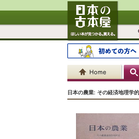
日本の農業: その経済地理学