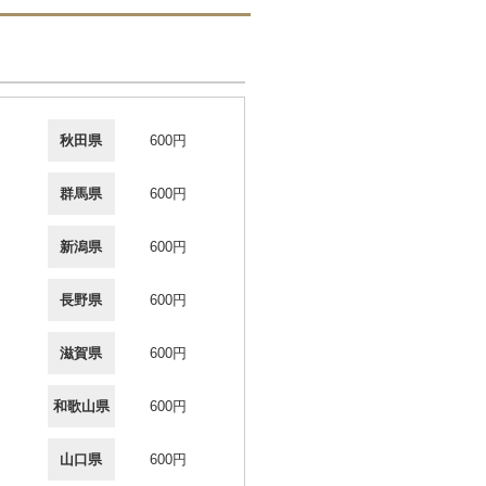
秋田県
600円
群馬県
600円
新潟県
600円
長野県
600円
滋賀県
600円
和歌山県
600円
山口県
600円