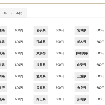
メール・メール便
森県
600円
岩手県
600円
宮城県
600円
島県
600円
茨城県
600円
栃木県
600円
葉県
600円
東京都
600円
神奈川県
600円
川県
600円
福井県
600円
山梨県
600円
岡県
600円
愛知県
600円
三重県
600円
阪府
600円
兵庫県
600円
奈良県
600円
根県
600円
岡山県
600円
広島県
600円