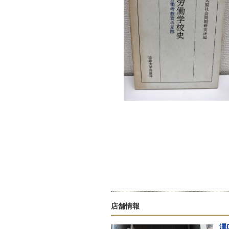
店舗情報
澤