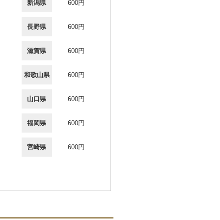
新潟県
600円
長野県
600円
滋賀県
600円
和歌山県
600円
山口県
600円
福岡県
600円
宮崎県
600円