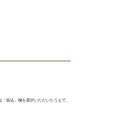
は「振込」欄を選択いただいたうえで、