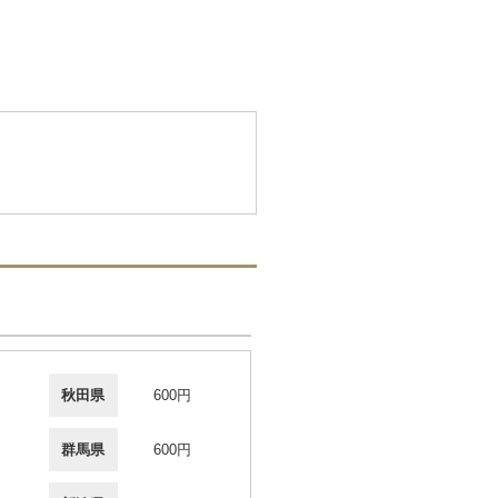
秋田県
600円
群馬県
600円