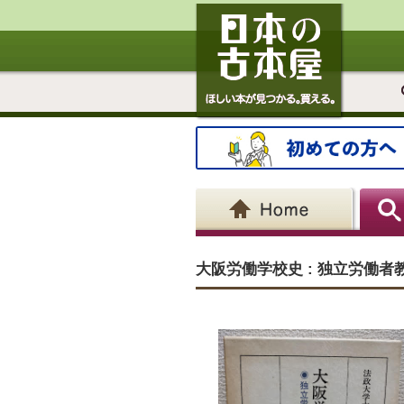
大阪労働学校史 : 独立労働者