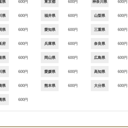
葉県
600円
東京都
600円
神奈川県
600円
川県
600円
福井県
600円
山梨県
600円
岡県
600円
愛知県
600円
三重県
600円
阪府
600円
兵庫県
600円
奈良県
600円
根県
600円
岡山県
600円
広島県
600円
川県
600円
愛媛県
600円
高知県
600円
崎県
600円
熊本県
600円
大分県
600円
縄県
600円