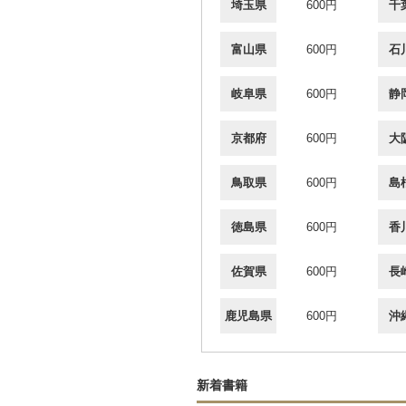
埼玉県
600円
千
富山県
600円
石
岐阜県
600円
静
京都府
600円
大
鳥取県
600円
島
徳島県
600円
香
佐賀県
600円
長
鹿児島県
600円
沖
新着書籍