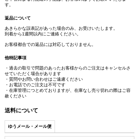
す。
返品について
あきらかな誤表記があった場合のみ、お受けいたします。
到着から1週間以内にご連絡ください。
お客様都合での返品には対応しておりません。
他特記事項
・過去の取引で問題のあったお客様からのご注文はキャンセルさ
せていただく場合があります
・質問やお問い合わせはご遠慮ください
・お電話でのご注文は不可です
・在庫管理につとめておりますが、在庫なし売り切れの際はご容
赦ください
送料について
ゆうメール・メール便