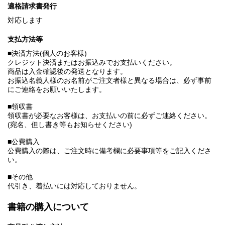
適格請求書発行
対応します
支払方法等
■決済方法(個人のお客様)
クレジット決済またはお振込みでお支払いください。
商品は入金確認後の発送となります。
お振込名義人様のお名前がご注文者様と異なる場合は、必ず事前
にご連絡をお願いいたします。
■領収書
領収書が必要なお客様は、お支払いの前に必ずご連絡ください。
(宛名、但し書き等もお知らせください)
■公費購入
公費購入の際は、ご注文時に備考欄に必要事項等をご記入くださ
い。
■その他
代引き、着払いには対応しておりません。
書籍の購入について