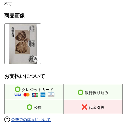
不可
商品画像
お支払いについて
クレジットカード
銀行振り込み
公費
代金引換
公費での購入について