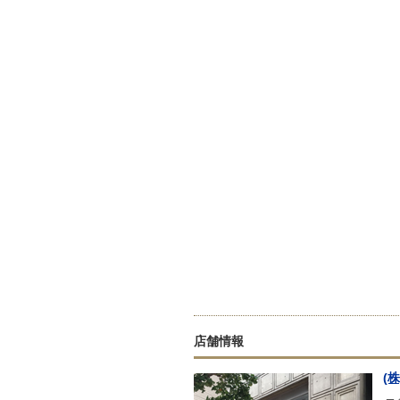
店舗情報
(