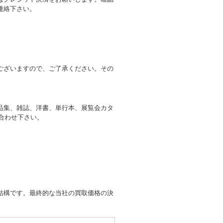
連絡下さい。
ございますので、ご了承ください。その
品集、雑誌、洋書、単行本、展覧会カタ
い合わせ下さい。
結構です。最終的な当社の買取価格の決