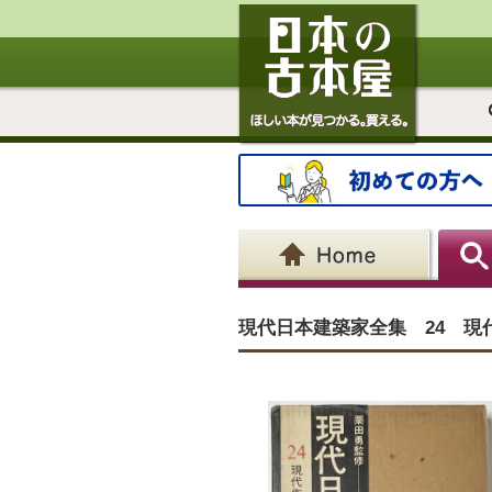
現代日本建築家全集 24 現代