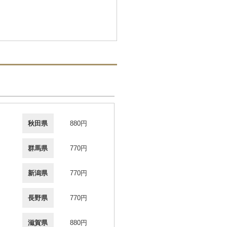
秋田県
880円
群馬県
770円
新潟県
770円
長野県
770円
滋賀県
880円