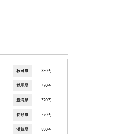
秋田県
880円
群馬県
770円
新潟県
770円
長野県
770円
滋賀県
880円