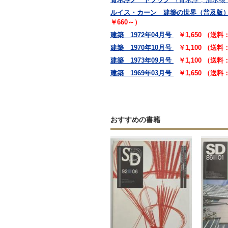
ルイス・カーン 建築の世界（普及版
￥660～）
建築 1972年04月号
￥1,650 （送料
建築 1970年10月号
￥1,100 （送料
建築 1973年09月号
￥1,100 （送料
建築 1969年03月号
￥1,650 （送料
おすすめの書籍