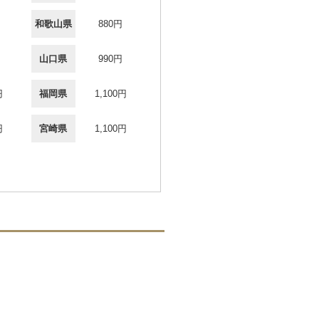
和歌山県
880円
山口県
990円
円
福岡県
1,100円
円
宮崎県
1,100円