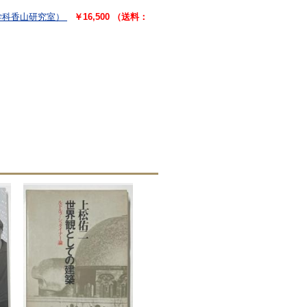
学科香山研究室）
￥16,500 （送料：