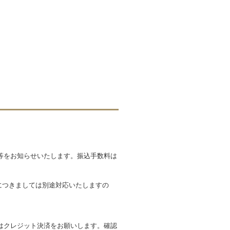
等をお知らせいたします。振込手数料は
文につきましては別途対応いたしますの
はクレジット決済をお願いします。確認