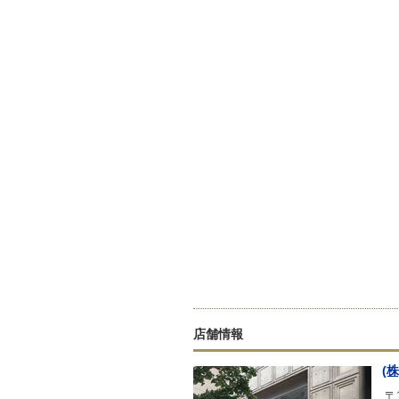
店舗情報
(
〒1