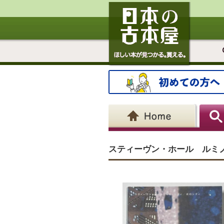
スティーヴン・ホール ルミ