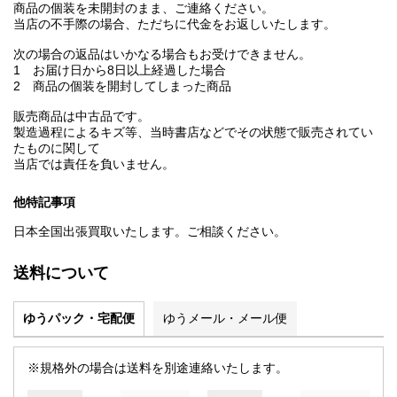
商品の個装を未開封のまま、ご連絡ください。
当店の不手際の場合、ただちに代金をお返しいたします。
次の場合の返品はいかなる場合もお受けできません。
1 お届け日から8日以上経過した場合
2 商品の個装を開封してしまった商品
販売商品は中古品です。
製造過程によるキズ等、当時書店などでその状態で販売されてい
たものに関して
当店では責任を負いません。
他特記事項
日本全国出張買取いたします。ご相談ください。
送料について
ゆうパック・宅配便
ゆうメール・メール便
※規格外の場合は送料を別途連絡いたします。