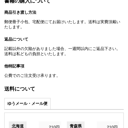
書籍の購入について
商品引き渡し方法
郵便冊子小包、宅配便にてお届けいたします。送料は実費頂戴い
たします。
返品について
記載以外の欠陥がありました場合、一週間以内にご返品下さい。
送料は私どもの負担といたします。
他特記事項
公費でのご注文受け承ります。
送料について
ゆうメール・メール便
北海道
青森県
210円
210円