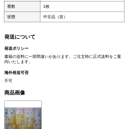
冊数
1枚
状態
中古品（並）
発送について
発送ポリシー
書籍の送料に一部間違いがあります。ご注文時に正式送料をご案
内いたします。
海外発送可否
不可
商品画像