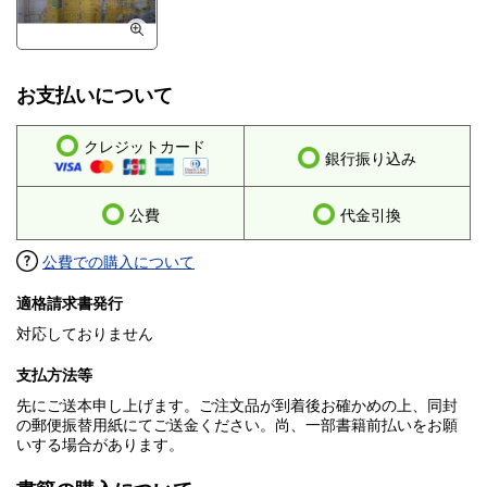
お支払いについて
クレジットカード
銀行振り込み
公費
代金引換
公費での購入について
適格請求書発行
対応しておりません
支払方法等
先にご送本申し上げます。ご注文品が到着後お確かめの上、同封
の郵便振替用紙にてご送金ください。尚、一部書籍前払いをお願
いする場合があります。