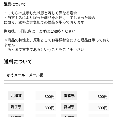
返品について
・こちらの提示した状態と著しく異なる場合
・当方ミスにより誤った商品をお届けしてしまった場合
に限り、送料当方負担での返品を承っております
到着後、3日以内に、まずはご連絡ください
※商品の特性上、原則としてお客様都合による返品は承っており
ません
あくまで古本であるということをご了承下さい
送料について
ゆうメール・メール便
北海道
青森県
300円
300円
岩手県
宮城県
300円
300円