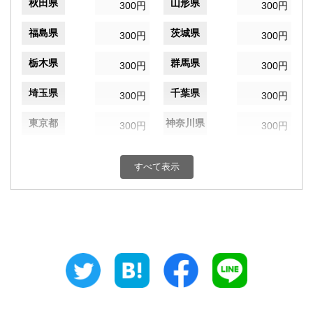
秋田県
山形県
300円
300円
福島県
茨城県
300円
300円
栃木県
群馬県
300円
300円
埼玉県
千葉県
300円
300円
東京都
神奈川県
300円
300円
新潟県
富山県
300円
300円
すべて表示
石川県
福井県
300円
300円
山梨県
長野県
300円
300円
岐阜県
静岡県
300円
300円
愛知県
三重県
300円
300円
滋賀県
京都府
300円
300円