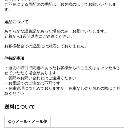
ご不在による再配達の手配は、お客様のほうでお願いいたしま
す。
返品について
あきらかな誤表記があった場合のみ、お受けいたします。
到着から1週間以内にご連絡ください。
お客様都合での返品には対応しておりません。
他特記事項
・過去の取引で問題のあったお客様からのご注文はキャンセルさ
せていただく場合があります
・質問やお問い合わせはご遠慮ください
・お電話でのご注文は不可です
・在庫管理につとめておりますが、在庫なし売り切れの際はご容
赦ください
送料について
ゆうメール・メール便