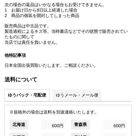
次の場合の返品はいかなる場合もお受けできません。
1 お届け日から8日以上経過した場合
2 商品の個装を開封してしまった商品
販売商品は中古品です。
製造過程によるキズ等、当時書店などでその状態で販売されてい
たものに関して
当店では責任を負いません。
他特記事項
日本全国出張買取いたします。ご相談ください。
送料について
ゆうパック・宅配便
ゆうメール・メール便
※規格外の場合は送料を別途連絡いたします。
北海道
青森県
600円
600円