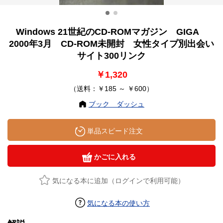
Windows 21世紀のCD-ROMマガジン GIGA
2000年3月 CD-ROM未開封 女性タイプ別出会い
サイト300リンク
￥1,320
（送料：￥185 ～ ￥600）
ブック ダッシュ
単品スピード注文
かごに入れる
気になる本に追加（ログインで利用可能）
気になる本の使い方