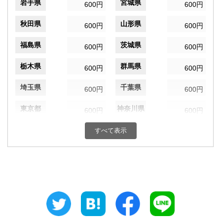
岩手県
宮城県
600円
600円
秋田県
山形県
600円
600円
福島県
茨城県
600円
600円
栃木県
群馬県
600円
600円
埼玉県
千葉県
600円
600円
東京都
神奈川県
600円
600円
新潟県
富山県
すべて表示
600円
600円
石川県
福井県
600円
600円
山梨県
長野県
600円
600円
岐阜県
静岡県
600円
600円
愛知県
三重県
600円
600円