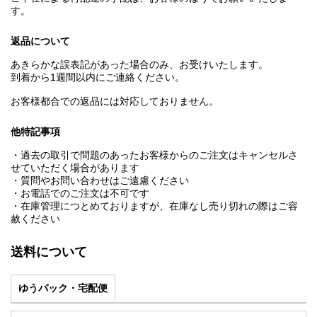
す。
返品について
あきらかな誤表記があった場合のみ、お受けいたします。
到着から1週間以内にご連絡ください。
お客様都合での返品には対応しておりません。
他特記事項
・過去の取引で問題のあったお客様からのご注文はキャンセルさ
せていただく場合があります
・質問やお問い合わせはご遠慮ください
・お電話でのご注文は不可です
・在庫管理につとめておりますが、在庫なし売り切れの際はご容
赦ください
送料について
ゆうパック・宅配便