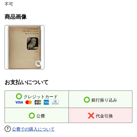
不可
商品画像
お支払いについて
クレジットカード
銀行振り込み
公費
代金引換
公費での購入について