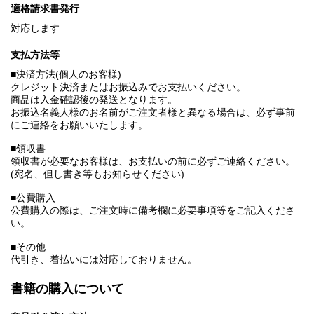
適格請求書発行
対応します
支払方法等
■決済方法(個人のお客様)
クレジット決済またはお振込みでお支払いください。
商品は入金確認後の発送となります。
お振込名義人様のお名前がご注文者様と異なる場合は、必ず事前
にご連絡をお願いいたします。
■領収書
領収書が必要なお客様は、お支払いの前に必ずご連絡ください。
(宛名、但し書き等もお知らせください)
■公費購入
公費購入の際は、ご注文時に備考欄に必要事項等をご記入くださ
い。
■その他
代引き、着払いには対応しておりません。
書籍の購入について