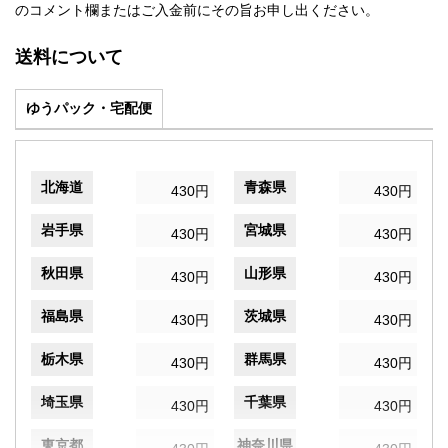
のコメント欄またはご入金前にその旨お申し出ください。
送料について
ゆうパック・宅配便
北海道
青森県
430円
430円
岩手県
宮城県
430円
430円
秋田県
山形県
430円
430円
福島県
茨城県
430円
430円
栃木県
群馬県
430円
430円
埼玉県
千葉県
430円
430円
東京都
神奈川県