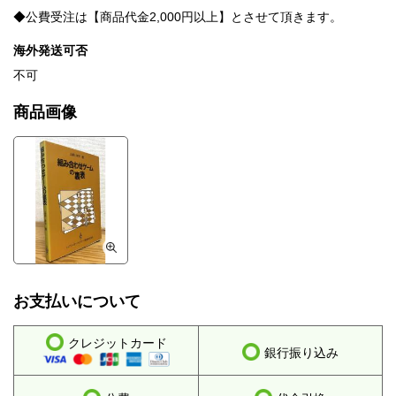
◆公費受注は【商品代金2,000円以上】とさせて頂きます。
海外発送可否
不可
商品画像
お支払いについて
クレジットカード
銀行振り込み