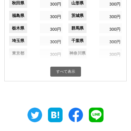
秋田県
山形県
300円
300円
福島県
茨城県
300円
300円
栃木県
群馬県
300円
300円
埼玉県
千葉県
300円
300円
東京都
神奈川県
300円
300円
新潟県
富山県
300円
300円
すべて表示
石川県
福井県
300円
300円
山梨県
長野県
300円
300円
岐阜県
静岡県
300円
300円
愛知県
三重県
300円
300円
滋賀県
京都府
300円
300円