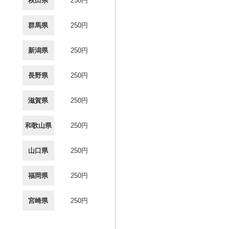
秋田県
250円
群馬県
250円
新潟県
250円
長野県
250円
滋賀県
250円
和歌山県
250円
山口県
250円
福岡県
250円
宮崎県
250円