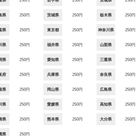
森県
250円
岩手県
250円
宮城県
250円
島県
250円
茨城県
250円
栃木県
250円
葉県
250円
東京都
250円
神奈川県
250円
川県
250円
福井県
250円
山梨県
250円
岡県
250円
愛知県
250円
三重県
250円
阪府
250円
兵庫県
250円
奈良県
250円
根県
250円
岡山県
250円
広島県
250円
川県
250円
愛媛県
250円
高知県
250円
崎県
250円
熊本県
250円
大分県
250円
縄県
250円