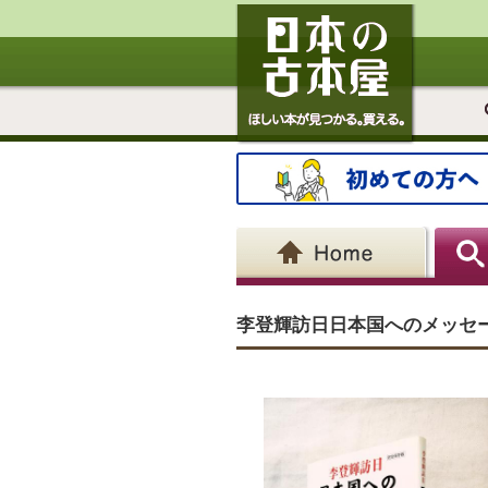
李登輝訪日日本国へのメッセージ 