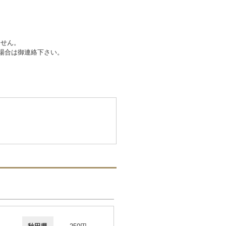
ません。
場合は御連絡下さい。