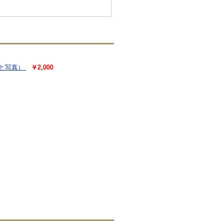
文と写真）
￥2,000