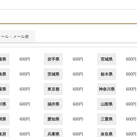
メール・メール便
森県
600円
岩手県
600円
宮城県
600円
島県
600円
茨城県
600円
栃木県
600円
葉県
600円
東京都
600円
神奈川県
600円
川県
600円
福井県
600円
山梨県
600円
岡県
600円
愛知県
600円
三重県
600円
阪府
600円
兵庫県
600円
奈良県
600円