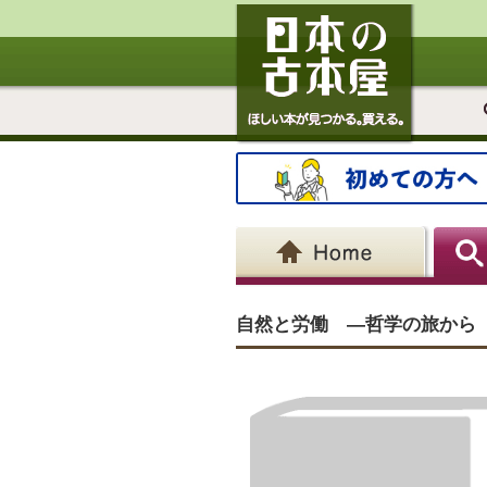
自然と労働 ―哲学の旅から 