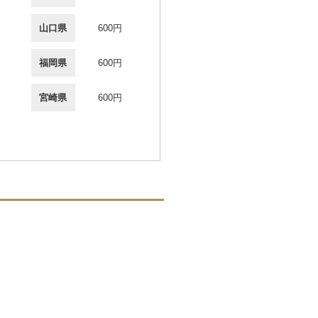
山口県
600円
福岡県
600円
宮崎県
600円