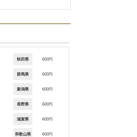
秋田県
600円
群馬県
600円
新潟県
600円
長野県
600円
滋賀県
600円
和歌山県
600円