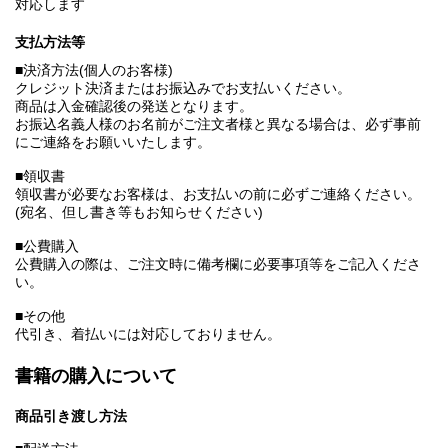
対応します
支払方法等
■決済方法(個人のお客様)
クレジット決済またはお振込みでお支払いください。
商品は入金確認後の発送となります。
お振込名義人様のお名前がご注文者様と異なる場合は、必ず事前
にご連絡をお願いいたします。
■領収書
領収書が必要なお客様は、お支払いの前に必ずご連絡ください。
(宛名、但し書き等もお知らせください)
■公費購入
公費購入の際は、ご注文時に備考欄に必要事項等をご記入くださ
い。
■その他
代引き、着払いには対応しておりません。
書籍の購入について
商品引き渡し方法