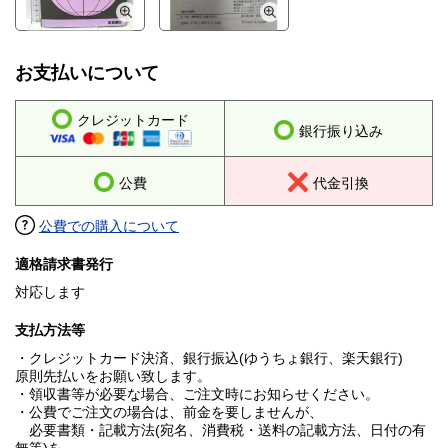
お支払いについて
クレジットカード
銀行振り込み
公費
代金引換
公費での購入について
適格請求書発行
対応します
支払方法等
・クレジットカード決済、銀行振込(ゆうちょ銀行、楽天銀行)
原則先払いをお願い致します。
・領収書等が必要な場合、ご注文時にお知らせください。
・公費でご注文の場合は、前金を要しませんが、
必要書類・記載方法(宛名、消費税・送料の記載方法、日付の有