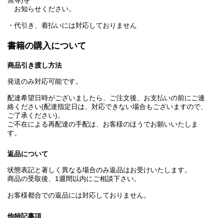
無等)を
お知らせください。
・代引き、着払いには対応しておりません
書籍の購入について
商品引き渡し方法
発送のみ対応可能です。
配達希望日時がございましたら、ご注文後、お支払いの前にご連
絡ください(配達指定日は、対応できない場合もございますので、
ご了承ください)。
ご不在による再配達の手配は、お客様のほうでお願いいたしま
す。
返品について
状態表記と著しく異なる場合のみ返品はお受けいたします。
商品の受取後、1週間以内にご相談下さい。
お客様都合での返品には対応しておりません。
他特記事項