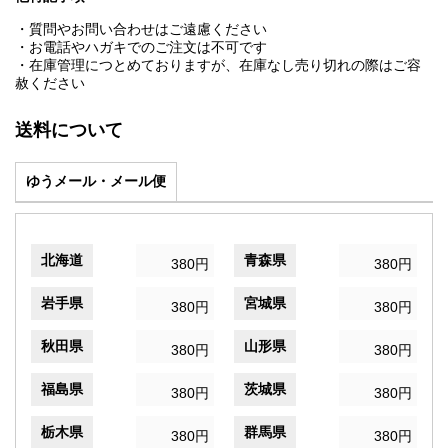
・質問やお問い合わせはご遠慮ください
・お電話やハガキでのご注文は不可です
・在庫管理につとめておりますが、在庫なし売り切れの際はご容
赦ください
送料について
ゆうメール・メール便
北海道
青森県
380円
380円
岩手県
宮城県
380円
380円
秋田県
山形県
380円
380円
福島県
茨城県
380円
380円
栃木県
群馬県
380円
380円