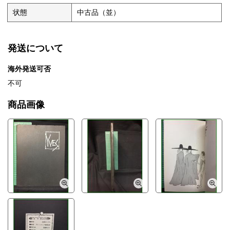
状態
中古品（並）
発送について
海外発送可否
不可
商品画像