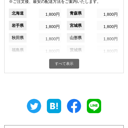
※ご注文後、最安の配送方法をご案内いたします。
北海道
青森県
1,800円
1,800円
岩手県
宮城県
1,800円
1,800円
秋田県
山形県
1,800円
1,800円
福島県
茨城県
1,800円
1,800円
栃木県
群馬県
1,800円
1,800円
すべて表示
埼玉県
千葉県
1,800円
1,800円
東京都
神奈川県
1,800円
1,800円
新潟県
富山県
1,800円
1,800円
石川県
福井県
1,800円
1,800円
山梨県
長野県
1,800円
1,800円