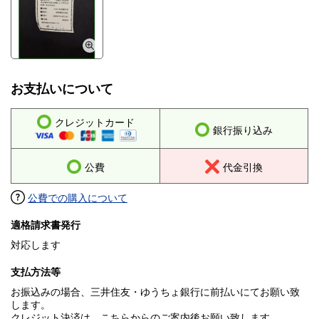
お支払いについて
クレジットカード
銀行振り込み
公費
代金引換
公費での購入について
適格請求書発行
対応します
支払方法等
お振込みの場合、三井住友・ゆうちょ銀行に前払いにてお願い致
します。
クレジット決済は、こちらからのご案内後お願い致します。