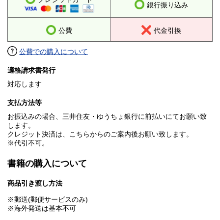
銀行振り込み
公費
代金引換
公費での購入について
適格請求書発行
対応します
支払方法等
お振込みの場合、三井住友・ゆうちょ銀行に前払いにてお願い致
します。
クレジット決済は、こちらからのご案内後お願い致します。
※代引不可。
書籍の購入について
商品引き渡し方法
※郵送(郵便サービスのみ)
※海外発送は基本不可