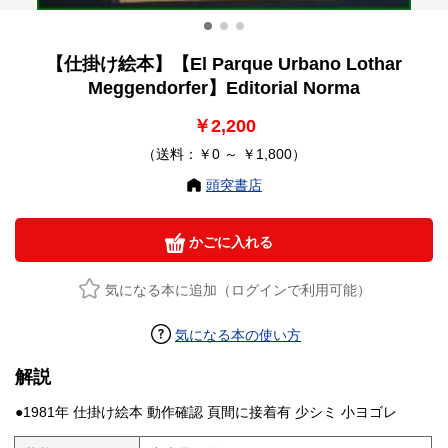
【仕掛け絵本】【El Parque Urbano Lothar
Meggendorfer】Editorial Norma
￥2,200
（送料：￥0 ～ ￥1,800）
頭突書店
かごに入れる
気になる本に追加（ログインで利用可能）
気になる本の使い方
解説
●1981年 仕掛け絵本 動作確認 頁間に接着有 少シミ 小ヨゴレ