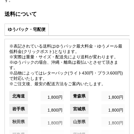
す。
送料について
ゆうパック・宅配便
※表記されている送料はゆうパック最大料金・ゆうメール最
低料金(クリックポスト)となります。
※実際は重量・サイズ・配送先により送料が変わります。
※ゆうパックの場合、沖縄・離島は着払いとさせて頂きま
す。
※品物によってはレターパック(ライト430円・プラス600円)
で対応いたします。
※ご注文後、最安の配送方法をご案内いたします。
北海道
青森県
1,800円
1,800円
岩手県
宮城県
1,800円
1,800円
秋田県
山形県
1,800円
1,800円