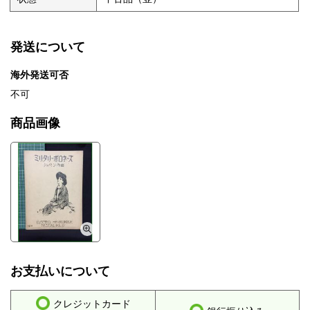
発送について
海外発送可否
不可
商品画像
お支払いについて
クレジットカード