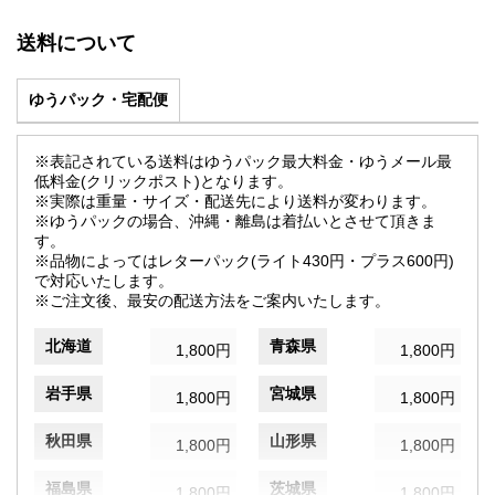
送料について
ゆうパック・宅配便
※表記されている送料はゆうパック最大料金・ゆうメール最
低料金(クリックポスト)となります。
※実際は重量・サイズ・配送先により送料が変わります。
※ゆうパックの場合、沖縄・離島は着払いとさせて頂きま
す。
※品物によってはレターパック(ライト430円・プラス600円)
で対応いたします。
※ご注文後、最安の配送方法をご案内いたします。
北海道
青森県
1,800円
1,800円
岩手県
宮城県
1,800円
1,800円
秋田県
山形県
1,800円
1,800円
福島県
茨城県
1,800円
1,800円