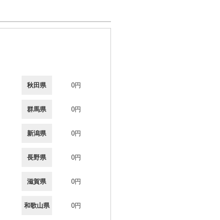
秋田県
0円
群馬県
0円
新潟県
0円
長野県
0円
滋賀県
0円
和歌山県
0円