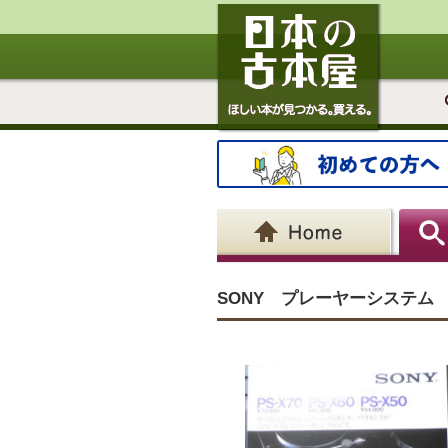
SONY プレーヤーシステム 