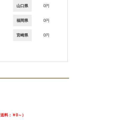
山口県
0円
福岡県
0円
宮崎県
0円
 （送料：￥0～）