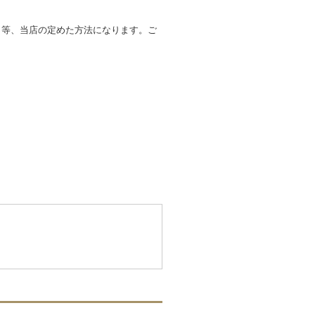
ト等、当店の定めた方法になります。ご