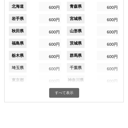
北海道
青森県
600円
600円
岩手県
宮城県
600円
600円
秋田県
山形県
600円
600円
福島県
茨城県
600円
600円
栃木県
群馬県
600円
600円
埼玉県
千葉県
600円
600円
東京都
神奈川県
600円
600円
新潟県
富山県
すべて表示
600円
600円
石川県
福井県
600円
600円
山梨県
長野県
600円
600円