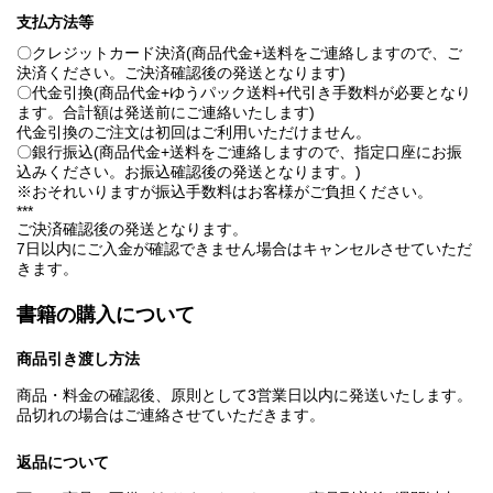
支払方法等
〇クレジットカード決済(商品代金+送料をご連絡しますので、ご
決済ください。ご決済確認後の発送となります)
〇代金引換(商品代金+ゆうパック送料+代引き手数料が必要となり
ます。合計額は発送前にご連絡いたします)
代金引換のご注文は初回はご利用いただけません。
〇銀行振込(商品代金+送料をご連絡しますので、指定口座にお振
込みください。お振込確認後の発送となります。)
※おそれいりますが振込手数料はお客様がご負担ください。
***
ご決済確認後の発送となります。
7日以内にご入金が確認できません場合はキャンセルさせていただ
きます。
書籍の購入について
商品引き渡し方法
商品・料金の確認後、原則として3営業日以内に発送いたします。
品切れの場合はご連絡させていただきます。
返品について