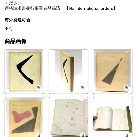
ください。
適格請求書発行事業者登録済 【No international orders】
海外発送可否
不可
商品画像