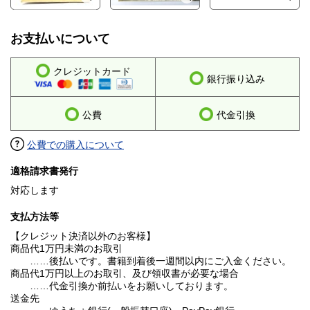
お支払いについて
クレジットカード
銀行振り込み
公費
代金引換
公費での購入について
適格請求書発行
対応します
支払方法等
【クレジット決済以外のお客様】
商品代1万円未満のお取引
……後払いです。書籍到着後一週間以内にご入金ください。
商品代1万円以上のお取引、及び領収書が必要な場合
……代金引換か前払いをお願いしております。
送金先