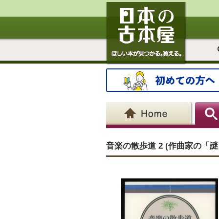
音楽の散歩道 2 (作曲家の「謎