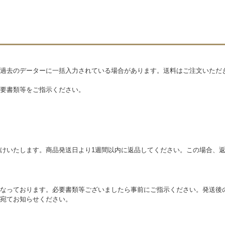
過去のデーターに一括入力されている場合があります。送料はご注文いただ
要書類等をご指示ください。
けいたします。商品発送日より1週間以内に返品してください。この場合、
なっております。必要書類等ございましたら事前にご指示ください。発送後
宛てお知らせください。