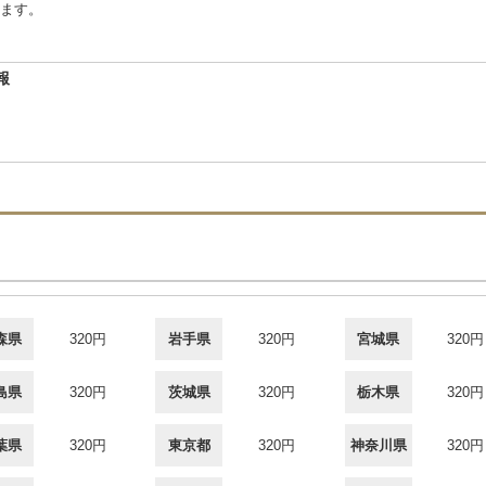
ます。
報
森県
320円
岩手県
320円
宮城県
320円
島県
320円
茨城県
320円
栃木県
320円
葉県
320円
東京都
320円
神奈川県
320円