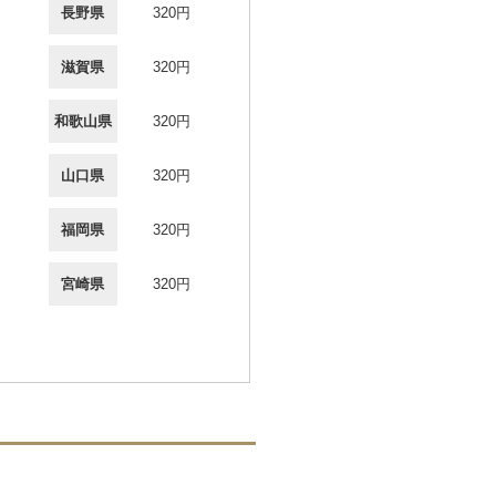
長野県
320円
滋賀県
320円
和歌山県
320円
山口県
320円
福岡県
320円
宮崎県
320円