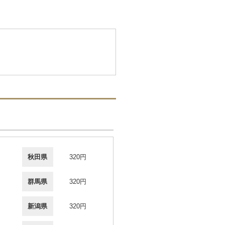
秋田県
320円
群馬県
320円
新潟県
320円