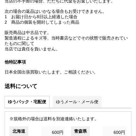
当店の不手際の場合、ただちに代金をお返しいたします。
次の場合の返品はいかなる場合もお受けできません。
1 お届け日から8日以上経過した場合
2 商品の個装を開封してしまった商品
販売商品は中古品です。
製造過程によるキズ等、当時書店などでその状態で販売されてい
たものに関して
当店では責任を負いません。
他特記事項
日本全国出張買取いたします。ご相談ください。
送料について
ゆうパック・宅配便
ゆうメール・メール便
※規格外の場合は送料を別途連絡いたします。
北海道
青森県
600円
600円