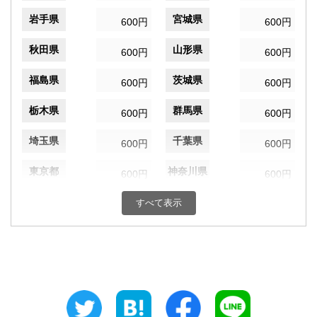
岩手県
宮城県
600円
600円
秋田県
山形県
600円
600円
福島県
茨城県
600円
600円
栃木県
群馬県
600円
600円
埼玉県
千葉県
600円
600円
東京都
神奈川県
600円
600円
新潟県
富山県
すべて表示
600円
600円
石川県
福井県
600円
600円
山梨県
長野県
600円
600円
岐阜県
静岡県
600円
600円