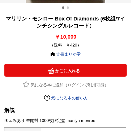
マリリン・モンロー Box Of Diamonds (6枚組/7イ
ンチシングルレコード）
￥10,000
（送料：￥420）
古書まりか堂
かごに入れる
気になる本に追加（ログインで利用可能）
気になる本の使い方
解説
函凹みあり 未開封 1000枚限定盤 marilyn monroe