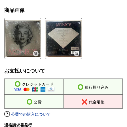
商品画像
お支払いについて
クレジットカード
銀行振り込み
公費
代金引換
公費での購入について
適格請求書発行