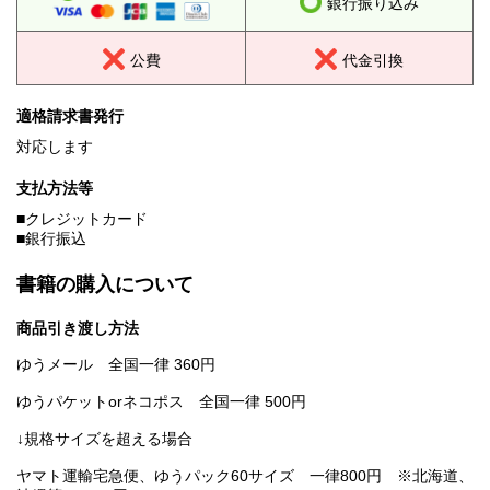
銀行振り込み
公費
代金引換
適格請求書発行
対応します
支払方法等
■クレジットカード
■銀行振込
書籍の購入について
商品引き渡し方法
ゆうメール 全国一律 360円
ゆうパケットorネコポス 全国一律 500円
↓規格サイズを超える場合
ヤマト運輸宅急便、ゆうパック60サイズ 一律800円 ※北海道、