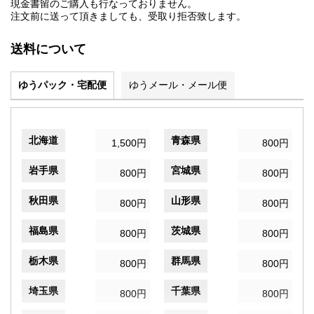
現金書留のご購入も行なっておりません。
注文前に送って頂きましても、受取り拒否致します。
送料について
ゆうパック・宅配便
ゆうメール・メール便
北海道
青森県
1,500円
800円
岩手県
宮城県
800円
800円
秋田県
山形県
800円
800円
福島県
茨城県
800円
800円
栃木県
群馬県
800円
800円
埼玉県
千葉県
800円
800円