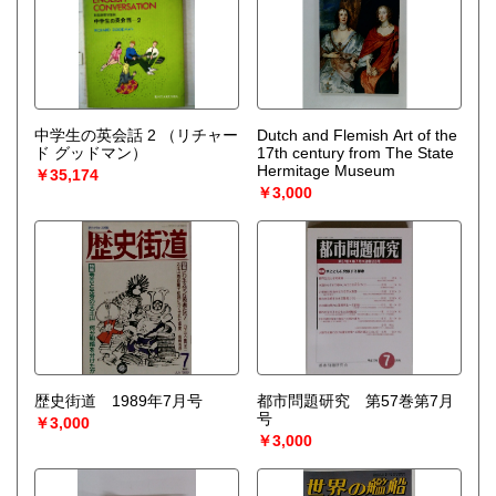
中学生の英会話 2
（リチャー
Dutch and Flemish Art of the
ド グッドマン）
17th century from The State
Hermitage Museum
￥35,174
￥3,000
歴史街道 1989年7月号
都市問題研究 第57巻第7月
号
￥3,000
￥3,000