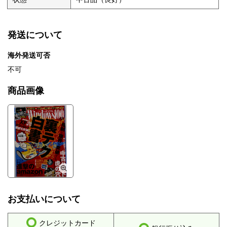
発送について
海外発送可否
不可
商品画像
お支払いについて
クレジットカード