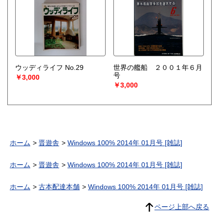
ウッディライフ No.29
世界の艦船 ２００１年６月
号
￥3,000
￥3,000
ホーム
晋遊舎
Windows 100% 2014年 01月号 [雑誌]
ホーム
晋遊舎
Windows 100% 2014年 01月号 [雑誌]
ホーム
古本配達本舗
Windows 100% 2014年 01月号 [雑誌]
ページ上部へ戻る