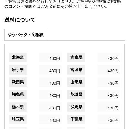
・通常は領収書を発行しておりません。ご希望のお客様は注文時
のコメント欄またはご入金前にその旨お申し出ください。
送料について
ゆうパック・宅配便
北海道
青森県
430円
430円
岩手県
宮城県
430円
430円
秋田県
山形県
430円
430円
福島県
茨城県
430円
430円
栃木県
群馬県
430円
430円
埼玉県
千葉県
430円
430円