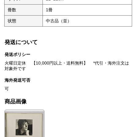
冊数
1冊
状態
中古品（並）
発送について
発送ポリシー
火曜日定休 【10,000円以上・送料無料】 *代引・海外注文は
対象外です
海外発送可否
可
商品画像