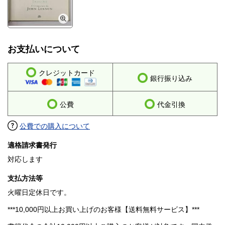
お支払いについて
クレジットカード
銀行振り込み
公費
代金引換
公費での購入について
適格請求書発行
対応します
支払方法等
火曜日定休日です。
***10,000円以上お買い上げのお客様【送料無料サービス】***