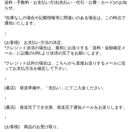
送料・手数料・お支払い方法(先払い・代引・公費・カード)のお知
らせ。
*在庫なしの場合や記載情報等に間違いのある場合は、この時点で
通知いたします。
↓
(お客様) お支払い方法の決定。
*クレジット決済の場合は、最初にお送りする「送料・金額確定メ
ール」に記載のURLより決済の完了をお願いします。
*クレジット以外の場合は、こちらから直接お送りするメールに従
ってお支払方法を確定して下さい。
↓
(書店) 発送準備中。「先払い」にてご入金ください。
↓
(書店) 発送完了でき次第、発送完了通知メールをお送りします。
↓
(お客様) 商品のお受け取り。