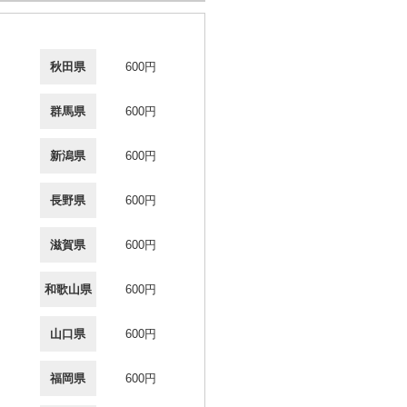
秋田県
600円
群馬県
600円
新潟県
600円
長野県
600円
滋賀県
600円
和歌山県
600円
山口県
600円
福岡県
600円