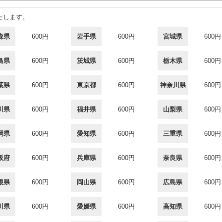
たします。
森県
600円
岩手県
600円
宮城県
600円
島県
600円
茨城県
600円
栃木県
600円
葉県
600円
東京都
600円
神奈川県
600円
川県
600円
福井県
600円
山梨県
600円
岡県
600円
愛知県
600円
三重県
600円
阪府
600円
兵庫県
600円
奈良県
600円
根県
600円
岡山県
600円
広島県
600円
川県
600円
愛媛県
600円
高知県
600円