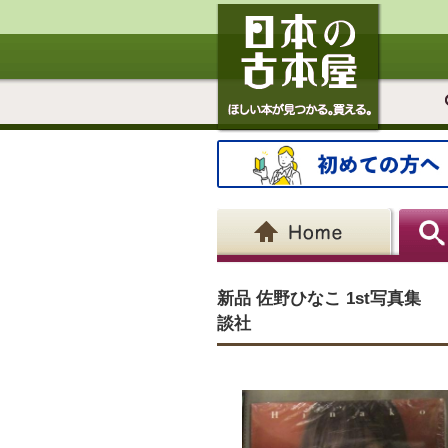
新品 佐野ひなこ 1st写真集
談社