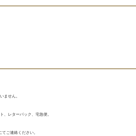
いません。
ト、レターパック、宅急便。
にてご連絡ください。