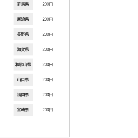
群馬県
200円
新潟県
200円
長野県
200円
滋賀県
200円
和歌山県
200円
山口県
200円
福岡県
200円
宮崎県
200円