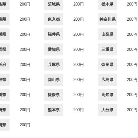
島県
200円
茨城県
200円
栃木県
200円
葉県
200円
東京都
200円
神奈川県
200円
川県
200円
福井県
200円
山梨県
200円
岡県
200円
愛知県
200円
三重県
200円
阪府
200円
兵庫県
200円
奈良県
200円
根県
200円
岡山県
200円
広島県
200円
川県
200円
愛媛県
200円
高知県
200円
崎県
200円
熊本県
200円
大分県
200円
縄県
200円