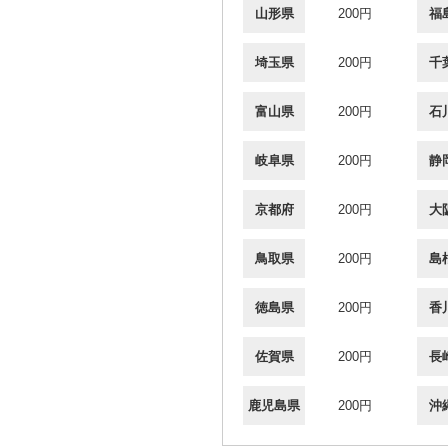
山形県
200円
福
埼玉県
200円
千
富山県
200円
石
岐阜県
200円
静
京都府
200円
大
鳥取県
200円
島
徳島県
200円
香
佐賀県
200円
長
鹿児島県
200円
沖