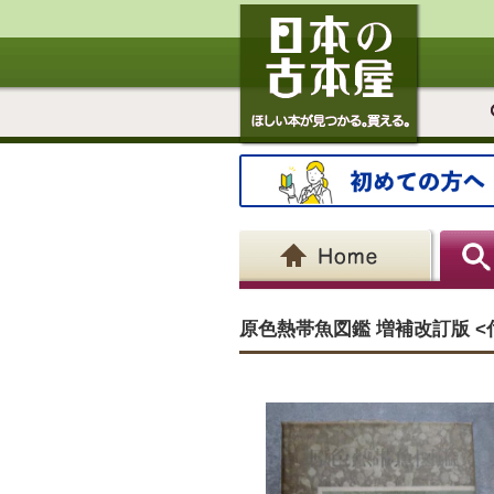
原色熱帯魚図鑑 増補改訂版 <