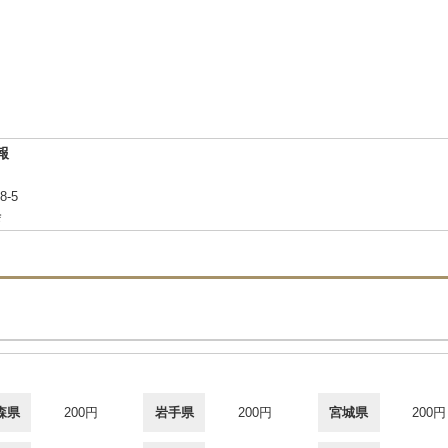
報
-5
会
森県
200円
岩手県
200円
宮城県
200円