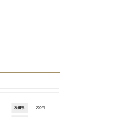
秋田県
200円