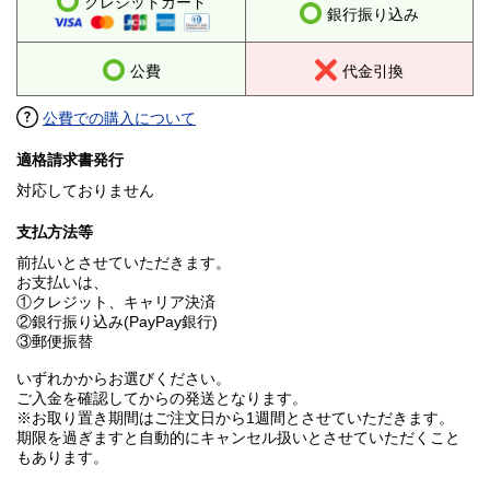
クレジットカード
銀行振り込み
公費
代金引換
公費での購入について
適格請求書発行
対応しておりません
支払方法等
前払いとさせていただきます。
お支払いは、
①クレジット、キャリア決済
②銀行振り込み(PayPay銀行)
③郵便振替
いずれかからお選びください。
ご入金を確認してからの発送となります。
※お取り置き期間はご注文日から1週間とさせていただきます。
期限を過ぎますと自動的にキャンセル扱いとさせていただくこと
もあります。