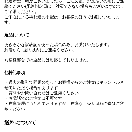
配達希望日時がございましたら、ご注文後、お支払いの前にご連
絡ください(配達指定日は、対応できない場合もございますので、
ご了承ください)。
ご不在による再配達の手配は、お客様のほうでお願いいたしま
す。
返品について
あきらかな誤表記があった場合のみ、お受けいたします。
到着から1週間以内にご連絡ください。
お客様都合での返品には対応しておりません。
他特記事項
・過去の取引で問題のあったお客様からのご注文はキャンセルさ
せていただく場合があります
・質問やお問い合わせはご遠慮ください
・お電話でのご注文は不可です
・在庫管理につとめておりますが、在庫なし売り切れの際はご容
赦ください
送料について