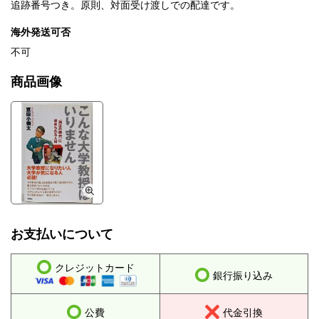
追跡番号つき。原則、対面受け渡しでの配達です。
海外発送可否
不可
商品画像
お支払いについて
クレジットカード
銀行振り込み
公費
代金引換