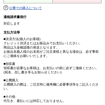
公費での購入について
適格請求書発行
対応します
支払方法等
■決済方法(個人のお客様)
クレジット決済またはお振込みでお支払いください。
商品は入金確認後の発送となります。
お振込名義人様のお名前がご注文者様と異なる場合は、必ず事前
にご連絡をお願いいたします。
■領収書
領収書が必要なお客様は、お支払いの前に必ずご連絡ください。
(宛名、但し書き等もお知らせください)
■公費購入
公費購入の際は、ご注文時に備考欄に必要事項等をご記入くださ
い。
■その他
代引き、着払いには対応しておりません。