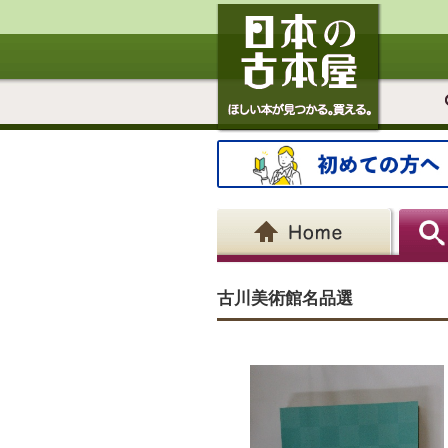
古川美術館名品選