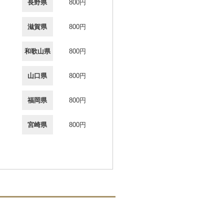
長野県
800円
滋賀県
800円
和歌山県
800円
山口県
800円
福岡県
800円
宮崎県
800円