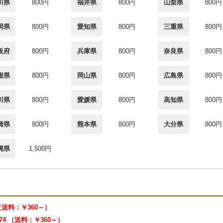
川県
800円
福井県
800円
山梨県
800円
岡県
800円
愛知県
800円
三重県
800円
阪府
800円
兵庫県
800円
奈良県
800円
根県
800円
岡山県
800円
広島県
800円
川県
800円
愛媛県
800円
高知県
800円
崎県
800円
熊本県
800円
大分県
800円
縄県
1,500円
 （送料：￥360～）
474 （送料：￥360～）