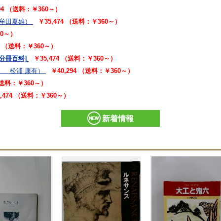
294 （送料：￥360～）
朱牟田夏雄）
￥35,474 （送料：￥360～）
60～）
94 （送料：￥360～）
[分冊百科]
￥35,474 （送料：￥360～）
、 松浦 康有）
￥40,294 （送料：￥360～）
 （送料：￥360～）
5,474 （送料：￥360～）
新着情報