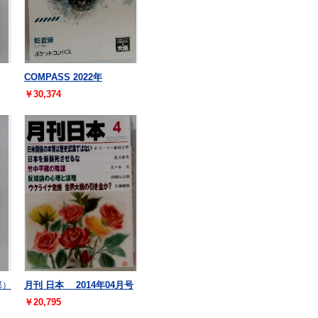
COMPASS 2022年
￥30,374
郎）
月刊 日本 2014年04月号
￥20,795