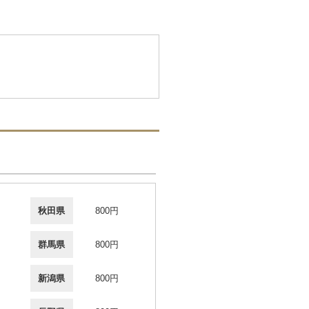
秋田県
800円
群馬県
800円
新潟県
800円