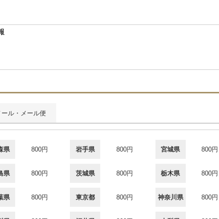
報
メール・メール便
森県
800円
岩手県
800円
宮城県
800円
島県
800円
茨城県
800円
栃木県
800円
葉県
800円
東京都
800円
神奈川県
800円