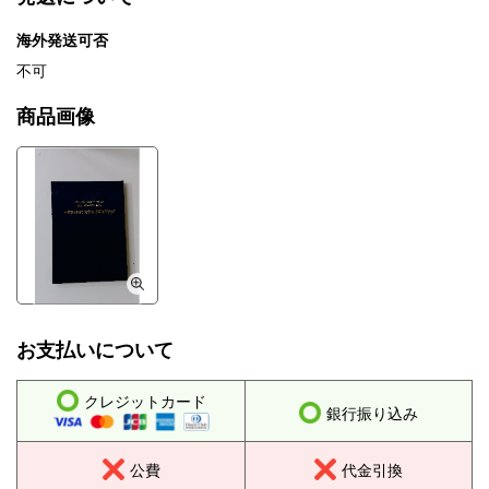
海外発送可否
不可
商品画像
お支払いについて
クレジットカード
銀行振り込み
公費
代金引換