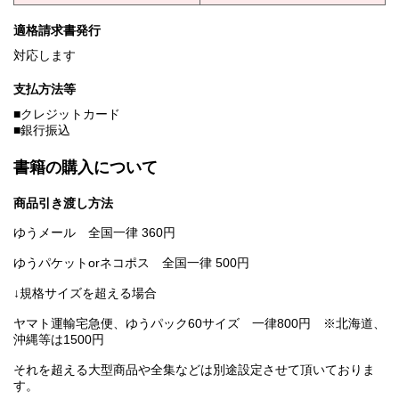
適格請求書発行
対応します
支払方法等
■クレジットカード
■銀行振込
書籍の購入について
商品引き渡し方法
ゆうメール 全国一律 360円
ゆうパケットorネコポス 全国一律 500円
↓規格サイズを超える場合
ヤマト運輸宅急便、ゆうパック60サイズ 一律800円 ※北海道、
沖縄等は1500円
それを超える大型商品や全集などは別途設定させて頂いておりま
す。