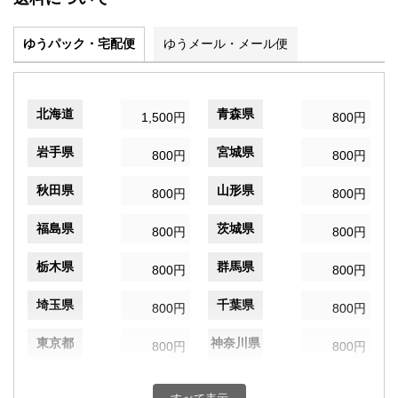
ゆうパック・宅配便
ゆうメール・メール便
北海道
青森県
1,500円
800円
岩手県
宮城県
800円
800円
秋田県
山形県
800円
800円
福島県
茨城県
800円
800円
栃木県
群馬県
800円
800円
埼玉県
千葉県
800円
800円
東京都
神奈川県
800円
800円
新潟県
富山県
800円
800円