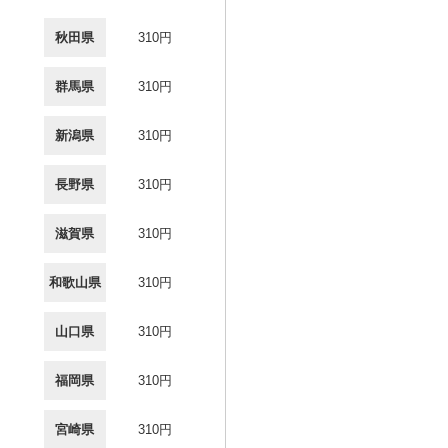
秋田県
310円
群馬県
310円
新潟県
310円
長野県
310円
滋賀県
310円
和歌山県
310円
山口県
310円
福岡県
310円
宮崎県
310円