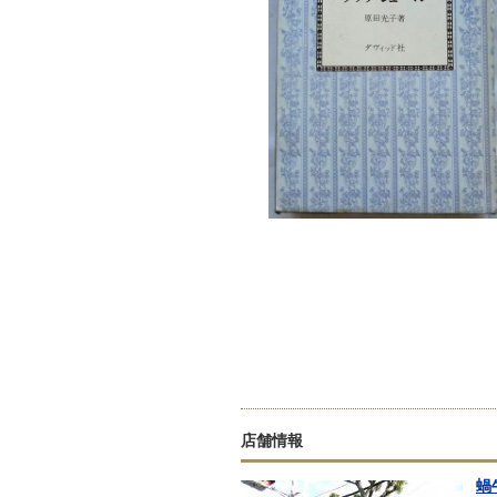
店舗情報
蝸