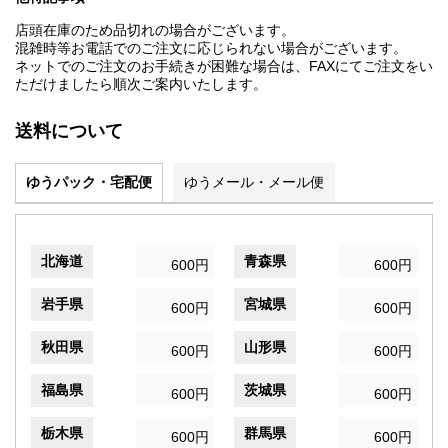
店頭在庫のため品切れの場合がございます。
混雑時等お電話でのご注文に応じられない場合がございます。
ネットでのご注文のお手続きが困難な場合は、FAXにてご注文をい
ただけましたら順次ご案内いたします。
送料について
ゆうパック・宅配便
ゆうメール・メール便
北海道
青森県
600円
600円
岩手県
宮城県
600円
600円
秋田県
山形県
600円
600円
福島県
茨城県
600円
600円
栃木県
群馬県
600円
600円