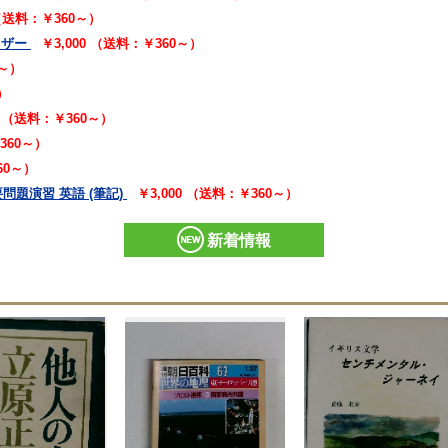
 （送料：￥360～）
イザー
￥3,000 （送料：￥360～）
0～）
）
0 （送料：￥360～）
360～）
60～）
要問題演習 英語 (筆記)
￥3,000 （送料：￥360～）
新着情報