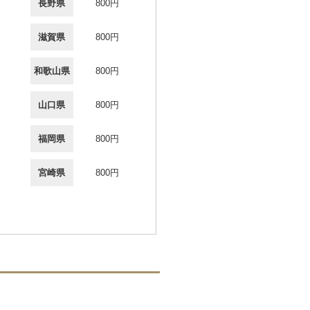
長野県
800円
滋賀県
800円
和歌山県
800円
山口県
800円
福岡県
800円
宮崎県
800円