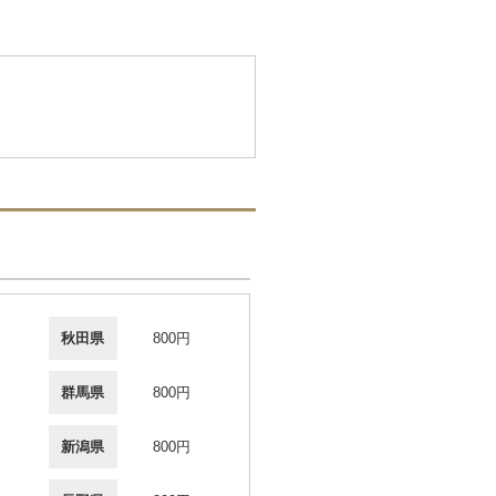
秋田県
800円
群馬県
800円
新潟県
800円