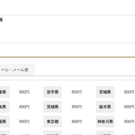
報
メール・メール便
森県
800円
岩手県
800円
宮城県
800円
島県
800円
茨城県
800円
栃木県
800円
葉県
800円
東京都
800円
神奈川県
800円