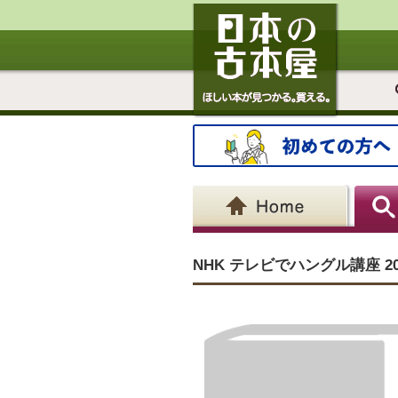
NHK テレビでハングル講座 20