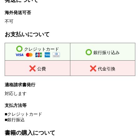
発送について
海外発送可否
不可
お支払いについて
クレジットカード
銀行振り込み
公費
代金引換
適格請求書発行
対応します
支払方法等
■クレジットカード
■銀行振込
書籍の購入について