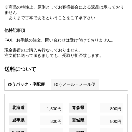
※商品の特性上、原則としてお客様都合による返品は承っており
ません
あくまで古本であるということをご了承下さい
他特記事項
FAX、お手紙の注文、問い合わせは受け付けておりません。
現金書留のご購入も行なっておりません。
注文前に送って頂きましても、受取り拒否致します。
送料について
ゆうパック・宅配便
ゆうメール・メール便
北海道
青森県
1,500円
800円
岩手県
宮城県
800円
800円