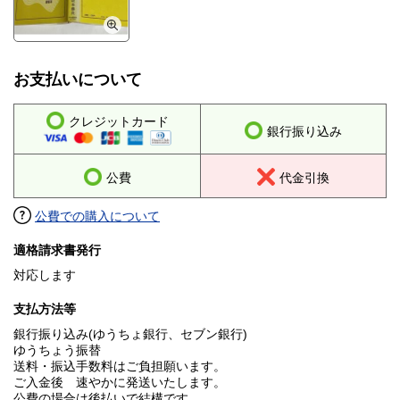
お支払いについて
クレジットカード
銀行振り込み
公費
代金引換
公費での購入について
適格請求書発行
対応します
支払方法等
銀行振り込み(ゆうちょ銀行、セブン銀行)
ゆうちょう振替
送料・振込手数料はご負担願います。
ご入金後 速やかに発送いたします。
公費の場合は後払いで結構です。