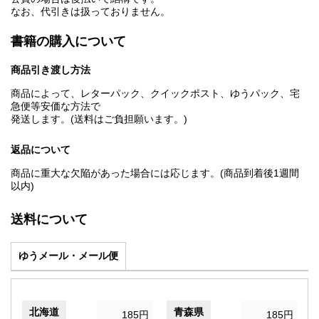
なお、代引きは扱っておりません。
書籍の購入について
商品引き渡し方法
商品によって、レターパック、クイックポスト、ゆうパック、宅
急便等安価な方法で
発送します。(送料はご負担願います。)
返品について
商品に重大な欠陥があった場合には応じます。(商品到着後1週間
以内)
送料について
ゆうメール・メール便
北海道
青森県
185円
185円