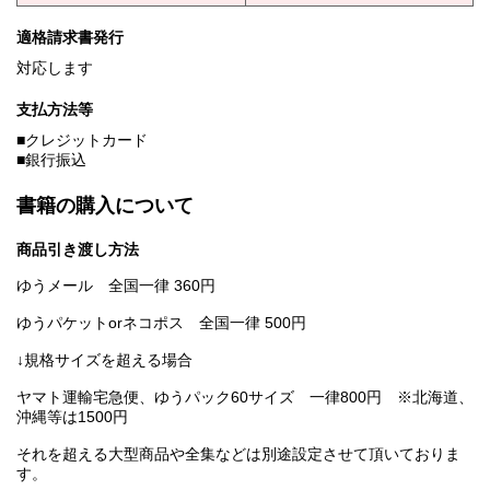
適格請求書発行
対応します
支払方法等
■クレジットカード
■銀行振込
書籍の購入について
商品引き渡し方法
ゆうメール 全国一律 360円
ゆうパケットorネコポス 全国一律 500円
↓規格サイズを超える場合
ヤマト運輸宅急便、ゆうパック60サイズ 一律800円 ※北海道、
沖縄等は1500円
それを超える大型商品や全集などは別途設定させて頂いておりま
す。