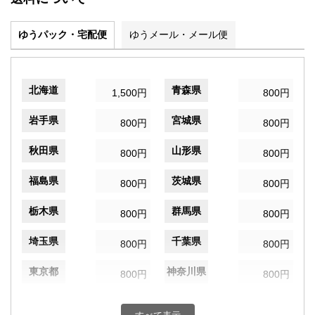
ゆうパック・宅配便
ゆうメール・メール便
北海道
青森県
1,500円
800円
岩手県
宮城県
800円
800円
秋田県
山形県
800円
800円
福島県
茨城県
800円
800円
栃木県
群馬県
800円
800円
埼玉県
千葉県
800円
800円
東京都
神奈川県
800円
800円
新潟県
富山県
800円
800円