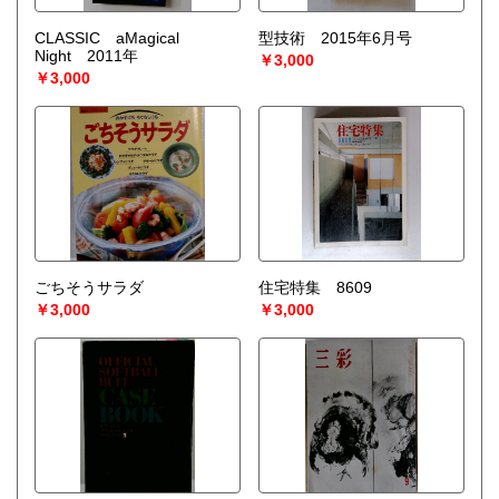
CLASSIC aMagical
型技術 2015年6月号
Night 2011年
￥3,000
￥3,000
ごちそうサラダ
住宅特集 8609
￥3,000
￥3,000