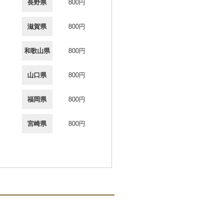
長野県
800円
滋賀県
800円
和歌山県
800円
山口県
800円
福岡県
800円
宮崎県
800円