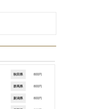
秋田県
800円
群馬県
800円
新潟県
800円