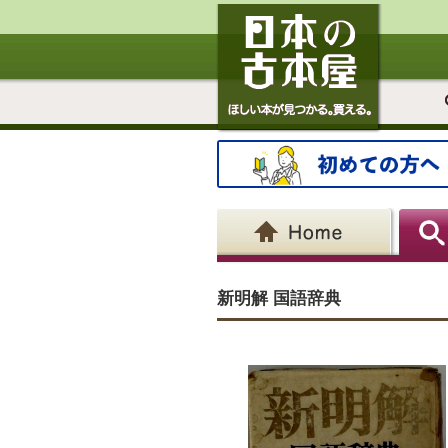
新明解 国語辞典