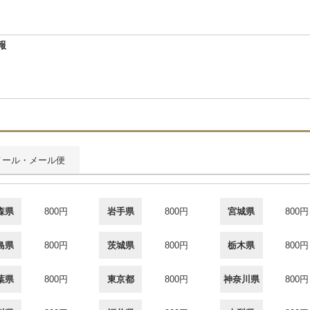
報
メール・メール便
森県
800円
岩手県
800円
宮城県
800円
島県
800円
茨城県
800円
栃木県
800円
葉県
800円
東京都
800円
神奈川県
800円