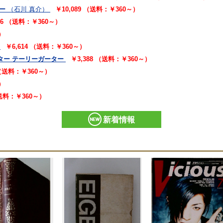
ー
（石川 真介）
￥10,089 （送料：￥360～）
16 （送料：￥360～）
）
￥6,614 （送料：￥360～）
ター テーリーガーター
￥3,388 （送料：￥360～）
 （送料：￥360～）
）
（送料：￥360～）
新着情報