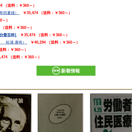
294 （送料：￥360～）
朱牟田夏雄）
￥35,474 （送料：￥360～）
60～）
94 （送料：￥360～）
[分冊百科]
￥35,474 （送料：￥360～）
、 松浦 康有）
￥40,294 （送料：￥360～）
 （送料：￥360～）
5,474 （送料：￥360～）
新着情報