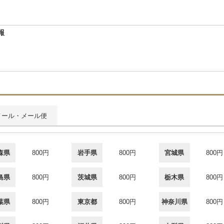
報
メール・メール便
森県
800円
岩手県
800円
宮城県
800円
島県
800円
茨城県
800円
栃木県
800円
葉県
800円
東京都
800円
神奈川県
800円