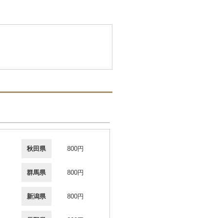
秋田県
800円
群馬県
800円
新潟県
800円