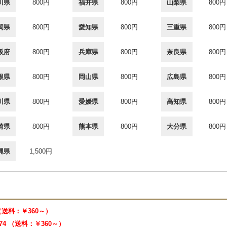
川県
800円
福井県
800円
山梨県
800円
岡県
800円
愛知県
800円
三重県
800円
阪府
800円
兵庫県
800円
奈良県
800円
根県
800円
岡山県
800円
広島県
800円
川県
800円
愛媛県
800円
高知県
800円
崎県
800円
熊本県
800円
大分県
800円
縄県
1,500円
 （送料：￥360～）
474 （送料：￥360～）