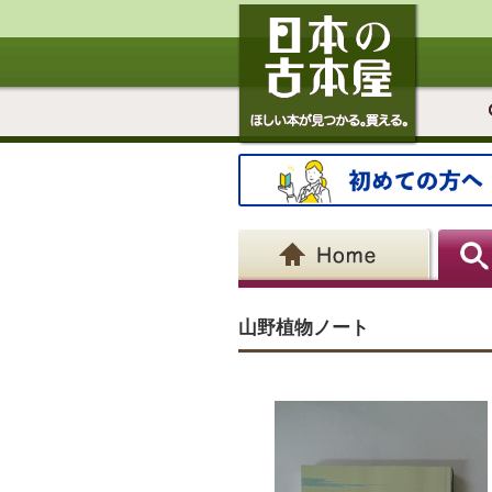
山野植物ノート