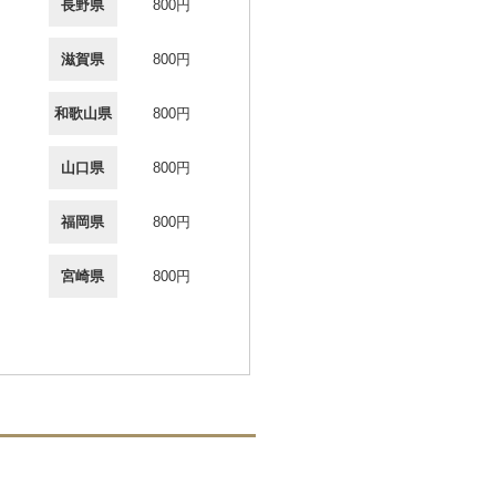
長野県
800円
滋賀県
800円
和歌山県
800円
山口県
800円
福岡県
800円
宮崎県
800円