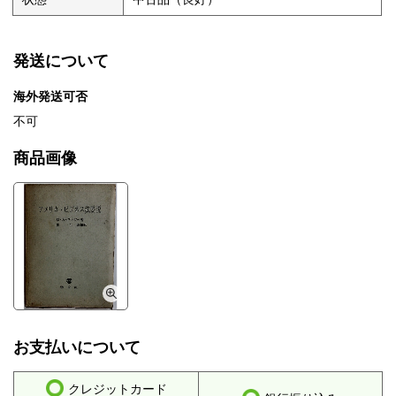
発送について
海外発送可否
不可
商品画像
お支払いについて
クレジットカード