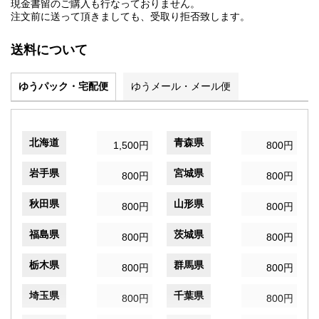
現金書留のご購入も行なっておりません。
注文前に送って頂きましても、受取り拒否致します。
送料について
ゆうパック・宅配便
ゆうメール・メール便
北海道
青森県
1,500円
800円
岩手県
宮城県
800円
800円
秋田県
山形県
800円
800円
福島県
茨城県
800円
800円
栃木県
群馬県
800円
800円
埼玉県
千葉県
800円
800円