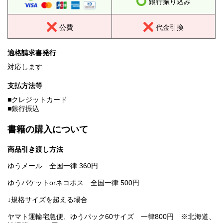
銀行振り込み
公費
代金引換
適格請求書発行
対応します
支払方法等
■クレジットカード
■銀行振込
書籍の購入について
商品引き渡し方法
ゆうメール 全国一律 360円
ゆうパケットorネコポス 全国一律 500円
↓規格サイズを超える場合
ヤマト運輸宅急便、ゆうパック60サイズ 一律800円 ※北海道、