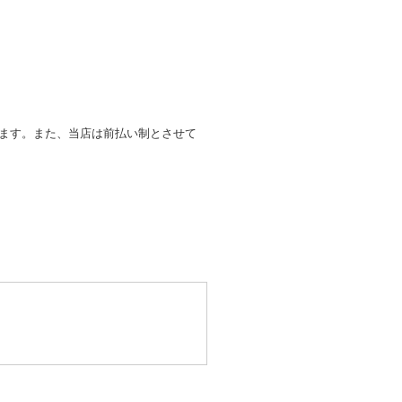
します。また、当店は前払い制とさせて