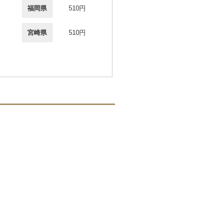
福岡県
510円
宮崎県
510円