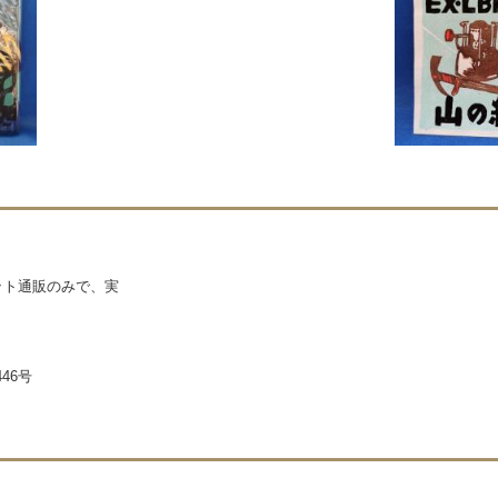
ネット通販のみで、実
46号