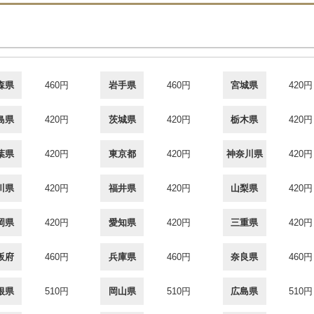
森県
460円
岩手県
460円
宮城県
420円
島県
420円
茨城県
420円
栃木県
420円
葉県
420円
東京都
420円
神奈川県
420円
川県
420円
福井県
420円
山梨県
420円
岡県
420円
愛知県
420円
三重県
420円
阪府
460円
兵庫県
460円
奈良県
460円
根県
510円
岡山県
510円
広島県
510円