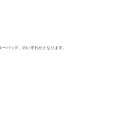
ターパック、のいずれかとなります。