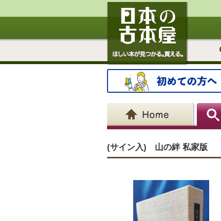
(サイン入) 山の絆 私家版