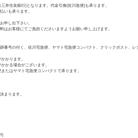
三井住友銀行)となります。代金引換(佐川急便)も承ります。
払いも承ります。
お申し出下さい。
料はお客様にてご負担くださいますようお願い申し上げます。
跡番号の付く、佐川宅急便、ヤマト宅急便コンパクト、クリックポスト、レ
がかかります。
がかかる場合がございます。
便またはヤマト宅急便コンパクトで承ります。
決まります。
0円