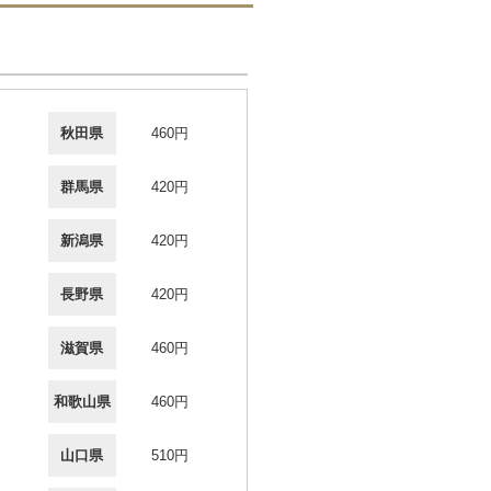
秋田県
460円
群馬県
420円
新潟県
420円
長野県
420円
滋賀県
460円
和歌山県
460円
山口県
510円