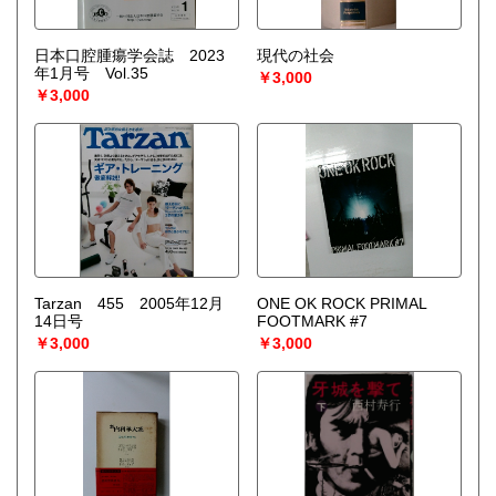
日本口腔腫瘍学会誌 2023
現代の社会
年1月号 Vol.35
￥3,000
￥3,000
Tarzan 455 2005年12月
ONE OK ROCK PRIMAL
14日号
FOOTMARK #7
￥3,000
￥3,000