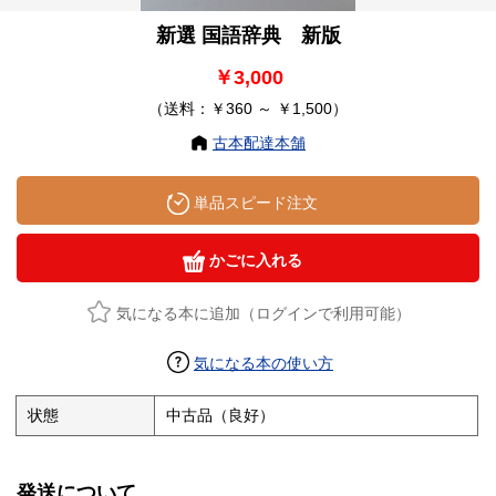
新選 国語辞典 新版
￥3,000
（送料：￥360 ～ ￥1,500）
古本配達本舗
単品スピード注文
かごに入れる
気になる本に追加（ログインで利用可能）
気になる本の使い方
状態
中古品（良好）
発送について