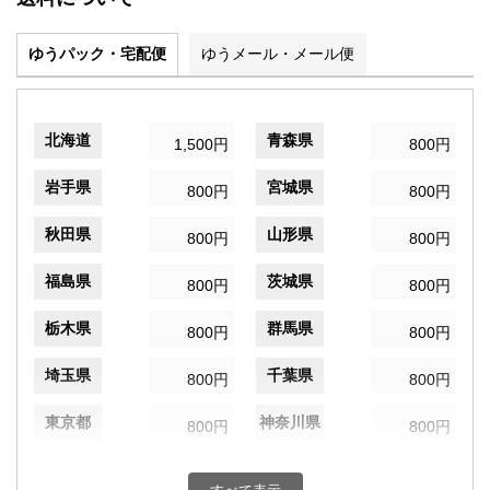
ゆうパック・宅配便
ゆうメール・メール便
北海道
青森県
1,500円
800円
岩手県
宮城県
800円
800円
秋田県
山形県
800円
800円
福島県
茨城県
800円
800円
栃木県
群馬県
800円
800円
埼玉県
千葉県
800円
800円
東京都
神奈川県
800円
800円
新潟県
富山県
800円
800円