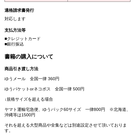
適格請求書発行
対応します
支払方法等
■クレジットカード
■銀行振込
書籍の購入について
商品引き渡し方法
ゆうメール 全国一律 360円
ゆうパケットorネコポス 全国一律 500円
↓規格サイズを超える場合
ヤマト運輸宅急便、ゆうパック60サイズ 一律800円 ※北海道、
沖縄等は1500円
それを超える大型商品や全集などは別途設定させて頂いておりま
す。