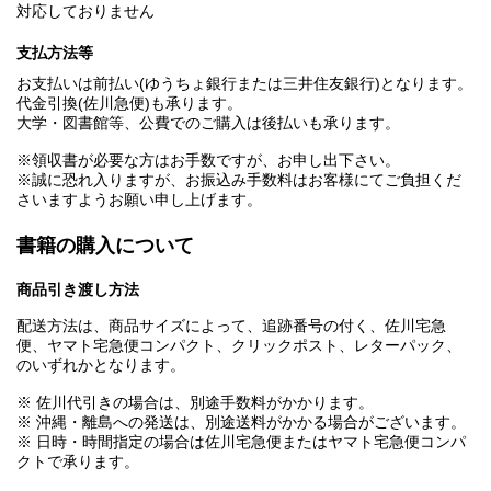
対応しておりません
支払方法等
お支払いは前払い(ゆうちょ銀行または三井住友銀行)となります。
代金引換(佐川急便)も承ります。
大学・図書館等、公費でのご購入は後払いも承ります。
※領収書が必要な方はお手数ですが、お申し出下さい。
※誠に恐れ入りますが、お振込み手数料はお客様にてご負担くだ
さいますようお願い申し上げます。
書籍の購入について
商品引き渡し方法
配送方法は、商品サイズによって、追跡番号の付く、佐川宅急
便、ヤマト宅急便コンパクト、クリックポスト、レターパック、
のいずれかとなります。
※ 佐川代引きの場合は、別途手数料がかかります。
※ 沖縄・離島への発送は、別途送料がかかる場合がございます。
※ 日時・時間指定の場合は佐川宅急便またはヤマト宅急便コンパ
クトで承ります。