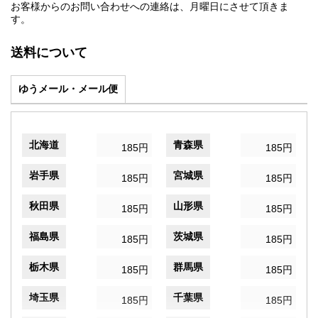
お客様からのお問い合わせへの連絡は、月曜日にさせて頂きま
す。
送料について
ゆうメール・メール便
北海道
青森県
185円
185円
岩手県
宮城県
185円
185円
秋田県
山形県
185円
185円
福島県
茨城県
185円
185円
栃木県
群馬県
185円
185円
埼玉県
千葉県
185円
185円