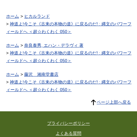
ホーム
ヒカルランド
神道よ!今こそ《古来の本物の道》に戻るのだ! : 縄文のパワーフ
ィールドへ ＜超☆わくわく 050＞
ホーム
奈良泰秀, エハン・デラヴィ 著
神道よ!今こそ《古来の本物の道》に戻るのだ! : 縄文のパワーフ
ィールドへ ＜超☆わくわく 050＞
ホーム
藤沢 湘南堂書店
神道よ!今こそ《古来の本物の道》に戻るのだ! : 縄文のパワーフ
ィールドへ ＜超☆わくわく 050＞
ページ上部へ戻る
プライバシーポリシー
よくある質問