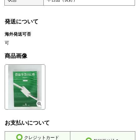
発送について
海外発送可否
可
商品画像
お支払いについて
クレジットカード