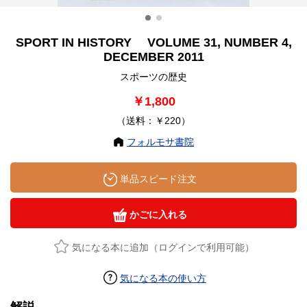
SPORT IN HISTORY VOLUME 31, NUMBER 4,
DECEMBER 2011
スポーツの歴史
￥1,800
（送料：￥220）
フォルモサ書院
単品スピード注文
かごに入れる
気になる本に追加（ログインで利用可能）
気になる本の使い方