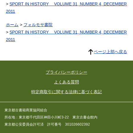
SPORT IN HISTORY VOLUME 31, NUMBER 4, DECEMBER
2011
ホーム
フォルモサ書院
SPORT IN HISTORY VOLUME 31, NUMBER 4, DECEMBER
2011
ページ上部へ戻る
プライバシーポリシー
よくある質問
特定商取引に関する法律に基づく表記
東京都古書籍商業協同組合
所在地：東京都千代田区神田小川町3-22 東京古書会館内
東京都公安委員会許可済 許可番号 301026602392