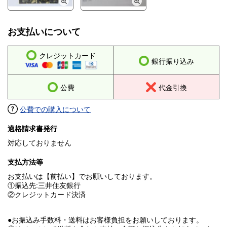
お支払いについて
クレジットカード
銀行振り込み
公費
代金引換
公費での購入について
適格請求書発行
対応しておりません
支払方法等
お支払いは【前払い】でお願いしております。
①振込先:三井住友銀行
②クレジットカード決済
●お振込み手数料・送料はお客様負担をお願いしております。